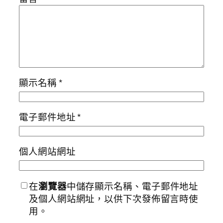
顯示名稱
*
電子郵件地址
*
個人網站網址
在
瀏覽器
中儲存顯示名稱、電子郵件地址
及個人網站網址，以供下次發佈留言時使
用。