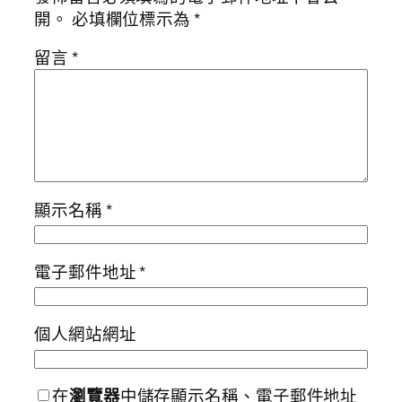
開。
必填欄位標示為
*
留言
*
顯示名稱
*
電子郵件地址
*
個人網站網址
在
瀏覽器
中儲存顯示名稱、電子郵件地址