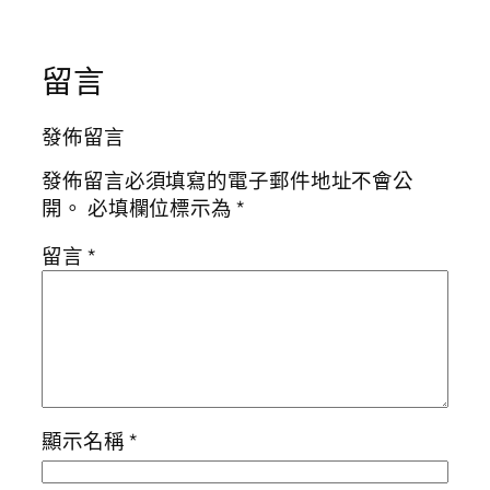
留言
發佈留言
發佈留言必須填寫的電子郵件地址不會公
開。
必填欄位標示為
*
留言
*
顯示名稱
*