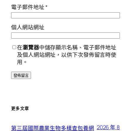
電子郵件地址
*
個人網站網址
在
瀏覽器
中儲存顯示名稱、電子郵件地址
及個人網站網址，以供下次發佈留言時使
用。
更多文章
2026 年 8
第三屆國際農業生物多樣查包養網