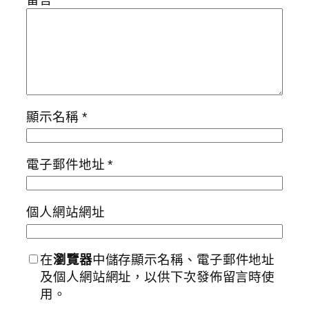
顯示名稱
*
電子郵件地址
*
個人網站網址
在
瀏覽器
中儲存顯示名稱、電子郵件地址
及個人網站網址，以供下次發佈留言時使
用。