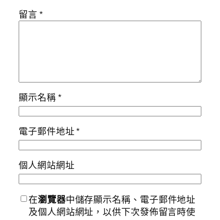
留言
*
顯示名稱
*
電子郵件地址
*
個人網站網址
在
瀏覽器
中儲存顯示名稱、電子郵件地址
及個人網站網址，以供下次發佈留言時使