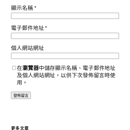
顯示名稱
*
電子郵件地址
*
個人網站網址
在
瀏覽器
中儲存顯示名稱、電子郵件地址
及個人網站網址，以供下次發佈留言時使
用。
更多文章