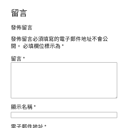
留言
發佈留言
發佈留言必須填寫的電子郵件地址不會公
開。
必填欄位標示為
*
留言
*
顯示名稱
*
電子郵件地址
*