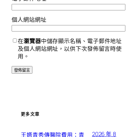
個人網站網址
在
瀏覽器
中儲存顯示名稱、電子郵件地址
及個人網站網址，以供下次發佈留言時使
用。
更多文章
2026 年 8
王嬿青秀傳醫院費用：青