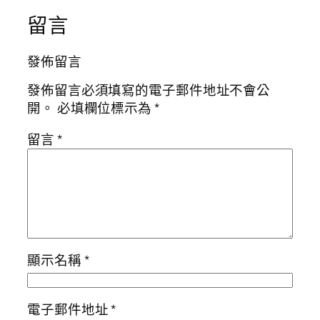
留言
發佈留言
發佈留言必須填寫的電子郵件地址不會公
開。
必填欄位標示為
*
留言
*
顯示名稱
*
電子郵件地址
*