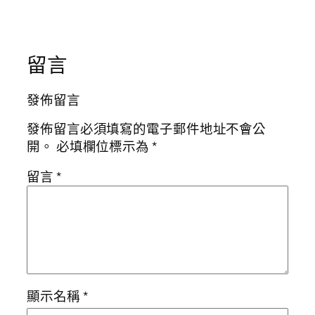
留言
發佈留言
發佈留言必須填寫的電子郵件地址不會公
開。
必填欄位標示為
*
留言
*
顯示名稱
*