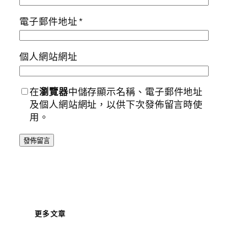
電子郵件地址
*
個人網站網址
在
瀏覽器
中儲存顯示名稱、電子郵件地址
及個人網站網址，以供下次發佈留言時使
用。
更多文章