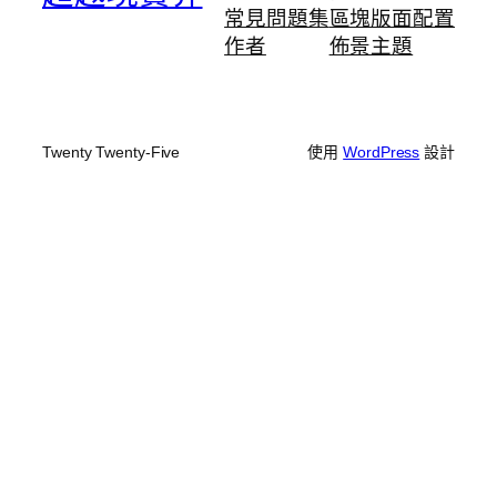
常見問題集
區塊版面配置
作者
佈景主題
Twenty Twenty-Five
使用
WordPress
設計