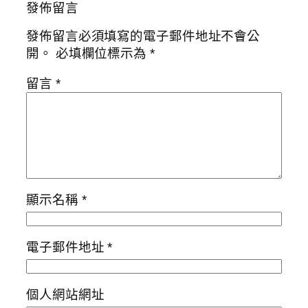
發佈留言
發佈留言必須填寫的電子郵件地址不會公
開。
必填欄位標示為
*
留言
*
顯示名稱
*
電子郵件地址
*
個人網站網址