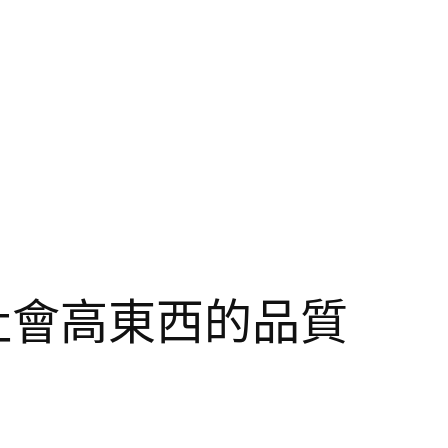
社會高東西的品質