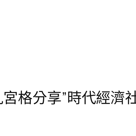
九宮格分享”時代經濟