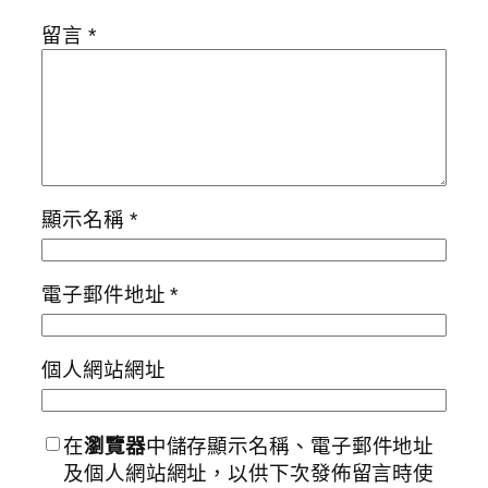
留言
*
顯示名稱
*
電子郵件地址
*
個人網站網址
在
瀏覽器
中儲存顯示名稱、電子郵件地址
及個人網站網址，以供下次發佈留言時使