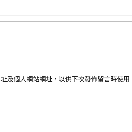
地址及個人網站網址，以供下次發佈留言時使用