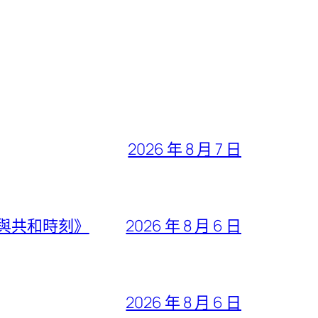
2026 年 8 月 7 日
與共和時刻》
2026 年 8 月 6 日
2026 年 8 月 6 日