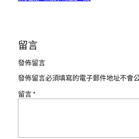
留言
發佈留言
發佈留言必須填寫的電子郵件地址不會
留言
*