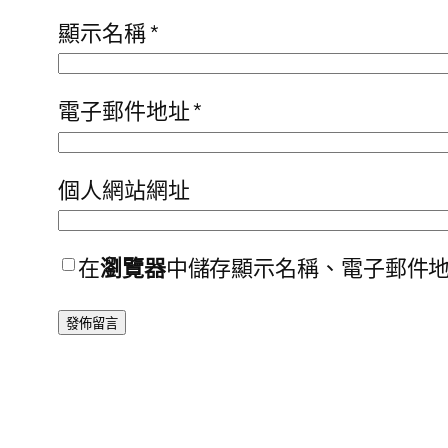
顯示名稱
*
電子郵件地址
*
個人網站網址
在
瀏覽器
中儲存顯示名稱、電子郵件