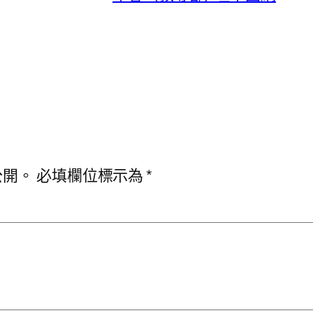
公開。
必填欄位標示為
*