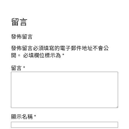
留言
發佈留言
發佈留言必須填寫的電子郵件地址不會公
開。
必填欄位標示為
*
留言
*
顯示名稱
*