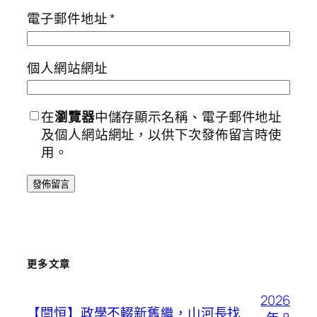
電子郵件地址
*
個人網站網址
在
瀏覽器
中儲存顯示名稱、電子郵件地址
及個人網站網址，以供下次發佈留言時使
用。
更多文章
2026
【閆恒】政學不輟新舊繼，山河長找