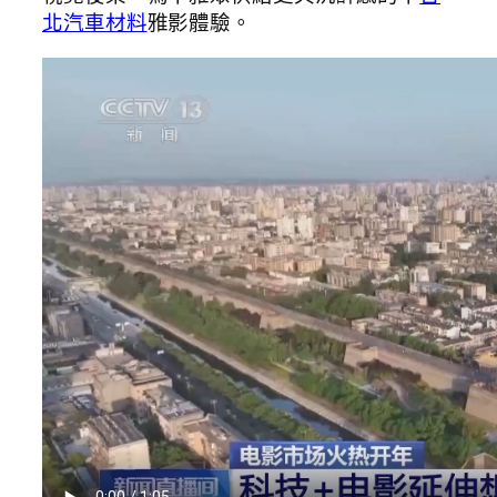
北汽車材料
雅影體驗。