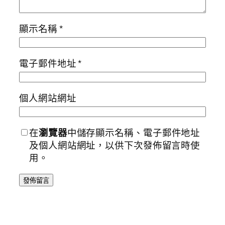
顯示名稱
*
電子郵件地址
*
個人網站網址
在
瀏覽器
中儲存顯示名稱、電子郵件地址
及個人網站網址，以供下次發佈留言時使
用。