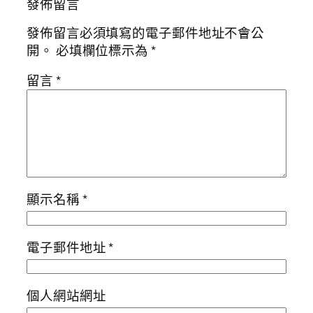
發佈留言
發佈留言必須填寫的電子郵件地址不會公
開。
必填欄位標示為
*
留言
*
顯示名稱
*
電子郵件地址
*
個人網站網址