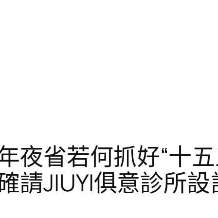
年夜省若何抓好“十五
請JIUYI俱意診所設