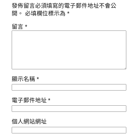
發佈留言必須填寫的電子郵件地址不會公
開。
必填欄位標示為
*
留言
*
顯示名稱
*
電子郵件地址
*
個人網站網址