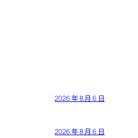
2026 年 8 月 6 日
2026 年 8 月 6 日