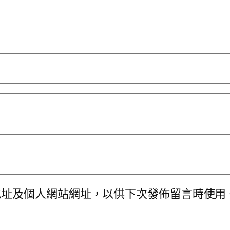
地址及個人網站網址，以供下次發佈留言時使用