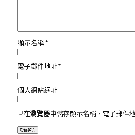
顯示名稱
*
電子郵件地址
*
個人網站網址
在
瀏覽器
中儲存顯示名稱、電子郵件