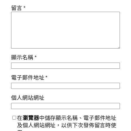
留言
*
顯示名稱
*
電子郵件地址
*
個人網站網址
在
瀏覽器
中儲存顯示名稱、電子郵件地址
及個人網站網址，以供下次發佈留言時使