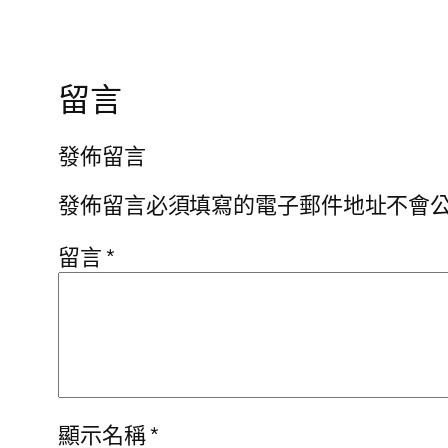
留言
發佈留言
發佈留言必須填寫的電子郵件地址不會
留言
*
顯示名稱
*