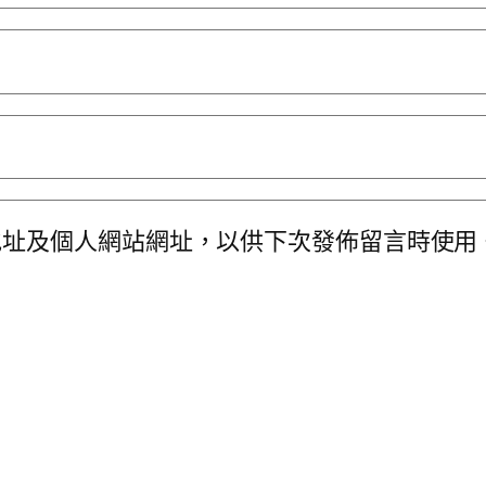
地址及個人網站網址，以供下次發佈留言時使用