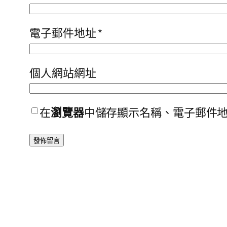
電子郵件地址
*
個人網站網址
在
瀏覽器
中儲存顯示名稱、電子郵件