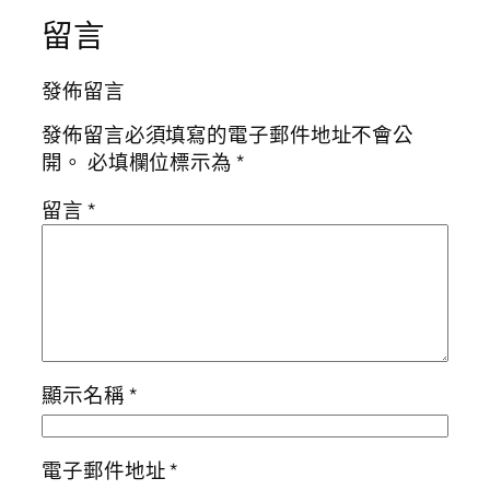
留言
發佈留言
發佈留言必須填寫的電子郵件地址不會公
開。
必填欄位標示為
*
留言
*
顯示名稱
*
電子郵件地址
*