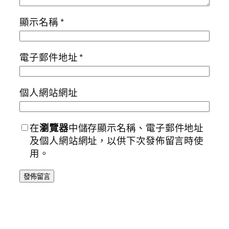
顯示名稱
*
電子郵件地址
*
個人網站網址
在
瀏覽器
中儲存顯示名稱、電子郵件地址
及個人網站網址，以供下次發佈留言時使
用。