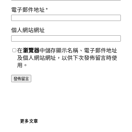
電子郵件地址
*
個人網站網址
在
瀏覽器
中儲存顯示名稱、電子郵件地址
及個人網站網址，以供下次發佈留言時使
用。
更多文章