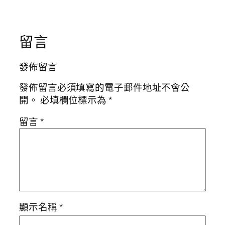
留言
發佈留言
發佈留言必須填寫的電子郵件地址不會公
開。
必填欄位標示為
*
留言
*
顯示名稱
*