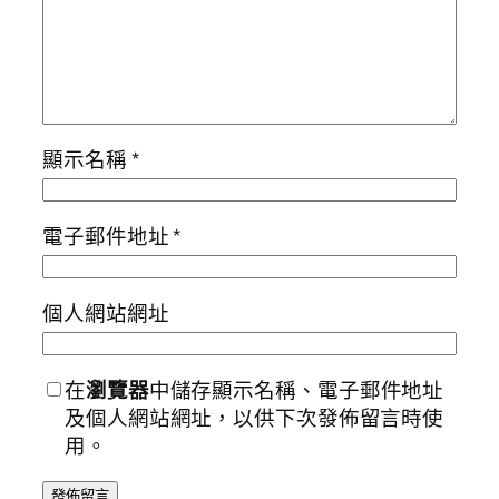
顯示名稱
*
電子郵件地址
*
個人網站網址
在
瀏覽器
中儲存顯示名稱、電子郵件地址
及個人網站網址，以供下次發佈留言時使
用。