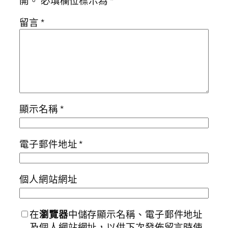
開。
必填欄位標示為
*
留言
*
顯示名稱
*
電子郵件地址
*
個人網站網址
在
瀏覽器
中儲存顯示名稱、電子郵件地址
及個人網站網址，以供下次發佈留言時使