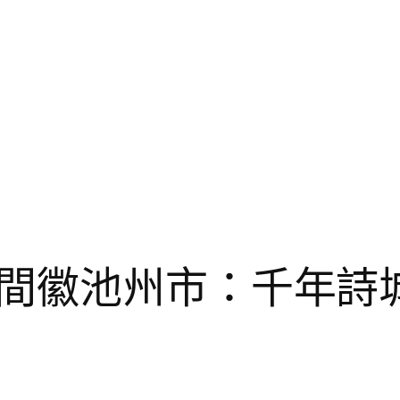
間徽池州市：千年詩