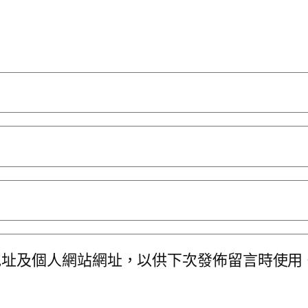
地址及個人網站網址，以供下次發佈留言時使用