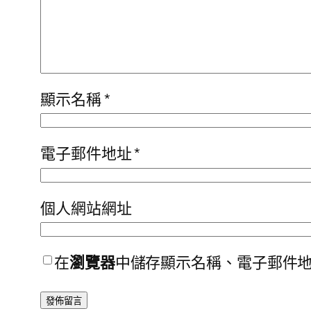
顯示名稱
*
電子郵件地址
*
個人網站網址
在
瀏覽器
中儲存顯示名稱、電子郵件