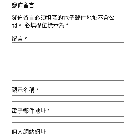
發佈留言
發佈留言必須填寫的電子郵件地址不會公
開。
必填欄位標示為
*
留言
*
顯示名稱
*
電子郵件地址
*
個人網站網址