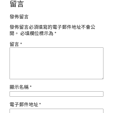
留言
發佈留言
發佈留言必須填寫的電子郵件地址不會公
開。
必填欄位標示為
*
留言
*
顯示名稱
*
電子郵件地址
*