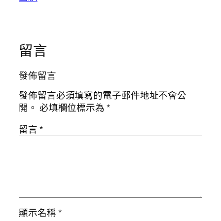
留言
發佈留言
發佈留言必須填寫的電子郵件地址不會公
開。
必填欄位標示為
*
留言
*
顯示名稱
*