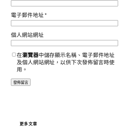
電子郵件地址
*
個人網站網址
在
瀏覽器
中儲存顯示名稱、電子郵件地址
及個人網站網址，以供下次發佈留言時使
用。
更多文章