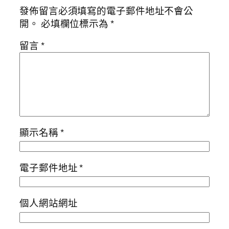
發佈留言必須填寫的電子郵件地址不會公
開。
必填欄位標示為
*
留言
*
顯示名稱
*
電子郵件地址
*
個人網站網址