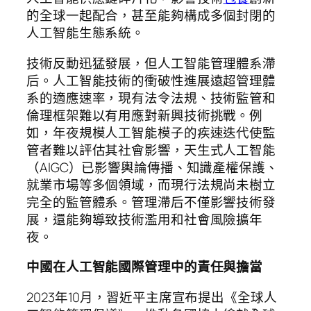
的全球一起配合，甚至能夠構成多個封閉的
人工智能生態系統。
技術反動迅猛發展，但人工智能管理體系滯
后。人工智能技術的衝破性進展遠超管理體
系的適應速率，現有法令法規、技術監管和
倫理框架難以有用應對新興技術挑戰。例
如，年夜規模人工智能模子的疾速迭代使監
管者難以評估其社會影響，天生式人工智能
（AIGC）已影響輿論傳播、知識產權保護、
就業市場等多個領域，而現行法規尚未樹立
完全的監管體系。管理滯后不僅影響技術發
展，還能夠導致技術濫用和社會風險擴年
夜。
中國在人工智能國際管理中的責任與擔當
2023年10月，習近平主席宣布提出《全球人