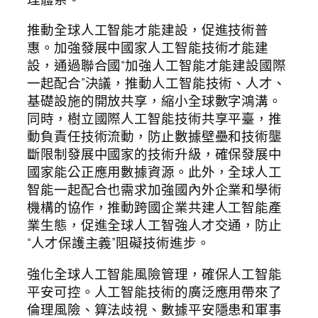
推動全球人工智能才能建設，促進技術普
惠。加強發展中國家人工智能技術才能建
設，通過聯合國“加強人工智能才能建設國際
一起配合”決議，推動人工智能技術、人才、
基礎設施的開放共享，縮小全球數字鴻溝。
同時，樹立國際人工智能技術共享平臺，推
動負責任技術流動，防止數據壁壘和技術壟
斷限制發展中國家的技術升級，確保發展中
國家能公正應用數據資源。此外，全球人工
智能一起配合也需求加強國內外企業和學術
機構的協作，推動跨國企業共建人工智能產
業生態，促進全球人工智強人才交通，防止
“人才保護主義”阻礙技術進步。
強化全球人工智能風險管理，確保人工智能
平安可控。人工智能技術的廣泛應用帶來了
倫理風險、算法歧視、數據平安隱患和軍事