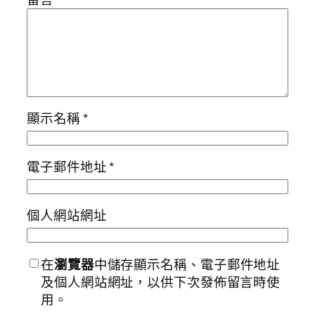
顯示名稱
*
電子郵件地址
*
個人網站網址
在
瀏覽器
中儲存顯示名稱、電子郵件地址
及個人網站網址，以供下次發佈留言時使
用。