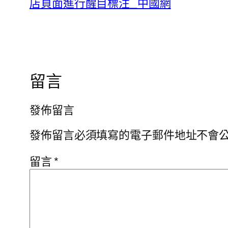
店頁面進行醒目標注_中國網
留言
發佈留言
發佈留言必須填寫的電子郵件地址不會
留言
*